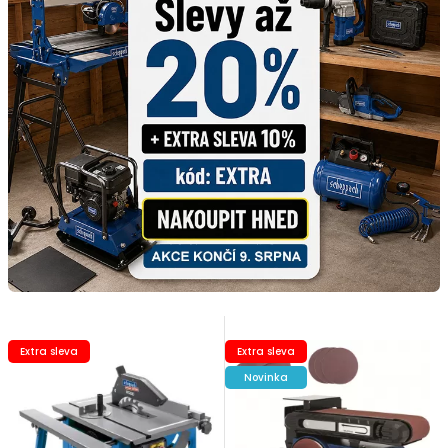
Extra sleva
Extra sleva
Novinka