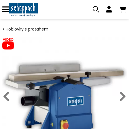
Hoblovky s protahem