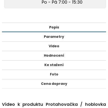
Po - Pá 7:00 - 15:30
Popis
Parametry
Video
Hodnocení
Ke stažení
Foto
Cena dopravy
Video k produktu Protahovačka / hoblovka