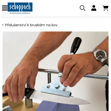
Příslušenství k bruskám na kov