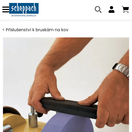
Příslušenství k bruskám na kov