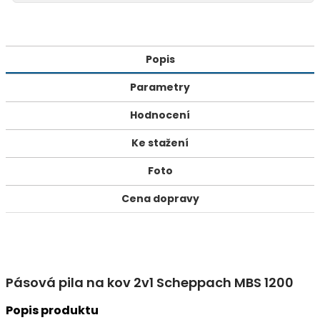
Popis
Parametry
Hodnocení
Ke stažení
Foto
Cena dopravy
Pásová pila na kov 2v1 Scheppach MBS 1200
Popis produktu