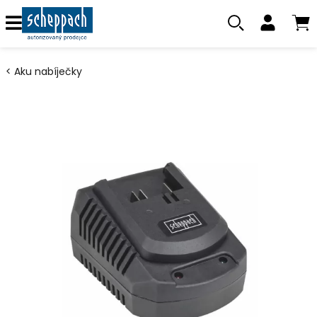
Aku nabíječky