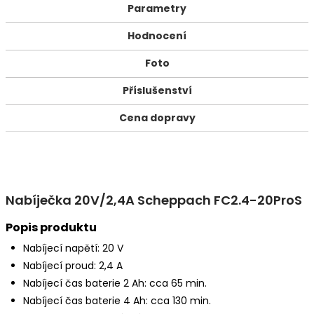
Parametry
Hodnocení
Foto
Příslušenství
Cena dopravy
Nabíječka 20V/2,4A Scheppach FC2.4-20ProS
Popis produktu
Nabíjecí napětí: 20 V
Nabíjecí proud: 2,4 A
Nabíjecí čas baterie 2 Ah: cca 65 min.
Nabíjecí čas baterie 4 Ah: cca 130 min.