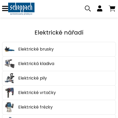
Elektrické nářadí
Elektrické brusky
Elektrická kladiva
Elektrické pily
Elektrické vrtačky
Elektrické frézky