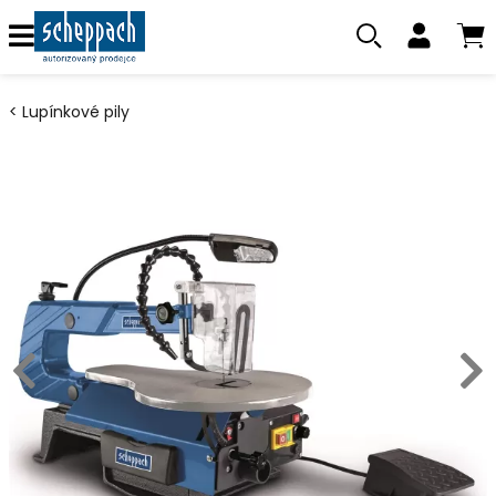
Lupínkové pily