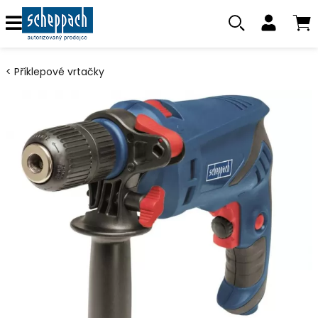
Příklepové vrtačky