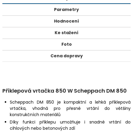
Parametry
Hodnocení
Ke stažení
Foto
Cena dopravy
Příklepová vrtačka 850 W Scheppach DM 850
Scheppach DM 850 je kompaktní a lehká příklepová
vrtačka, vhodná pro přesné vrtání do většiny
konstrukčních materiálů
Díky funkci příklepu umožňuje i snadné vrtání do
cihlových nebo betonových zdí