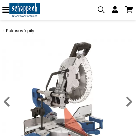
Pokosové pily