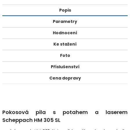
Popis
Parametry
Hodnocení
Ke stažení
Foto
Příslušenství
Cena dopravy
Pokosová pila s potahem a laserem
Scheppach HM 305 SL