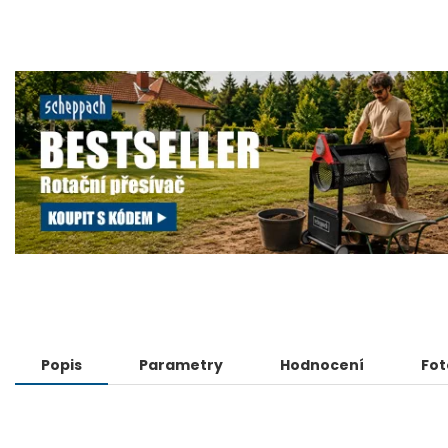
Popis
Parametry
Hodnocení
Fot