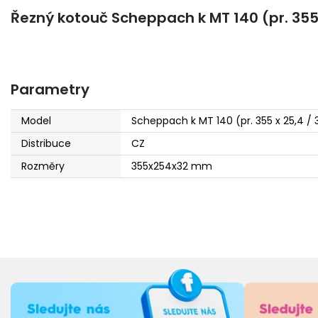
Řezný kotouč Scheppach k MT 140 (pr. 355
Parametry
Model
Scheppach k MT 140 (pr. 355 x 25,4 
Distribuce
CZ
Rozměry
355x254x32 mm