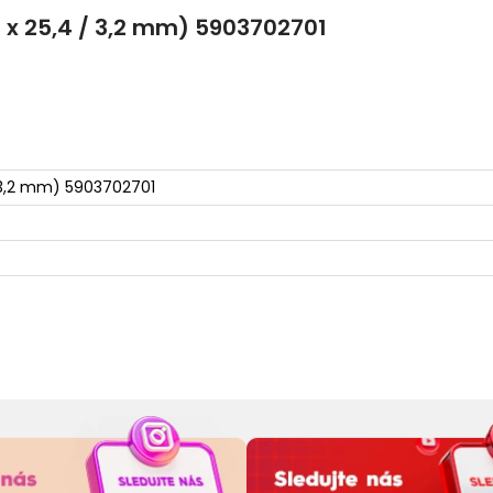
 x 25,4 / 3,2 mm) 5903702701
/ 3,2 mm) 5903702701