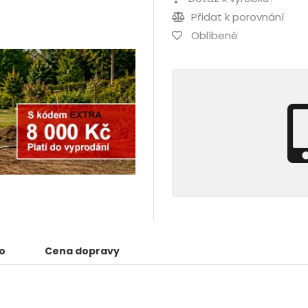
Přidat k porovnání
Oblíbené
o
Cena dopravy