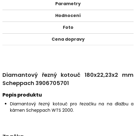
Parametry
Hodnocení
Foto
Cena dopravy
Diamantový řezný kotouč 180x22,23x2 mm
Scheppach 3906705701
Popis produktu
Diamantový řezný kotouč pro řezačku na na dlažbu a
kámen Scheppach WTS 2000.