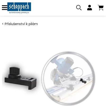
Příslušenství k pilám