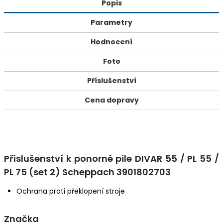
Popis
Parametry
Hodnocení
Foto
Příslušenství
Cena dopravy
Příslušenství k ponorné pile DIVAR 55 / PL 55 /
PL 75 (set 2) Scheppach 3901802703
Ochrana proti překlopení stroje
Značka