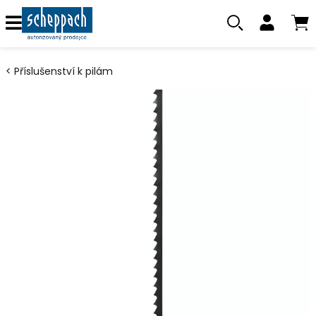
Příslušenství k pilám