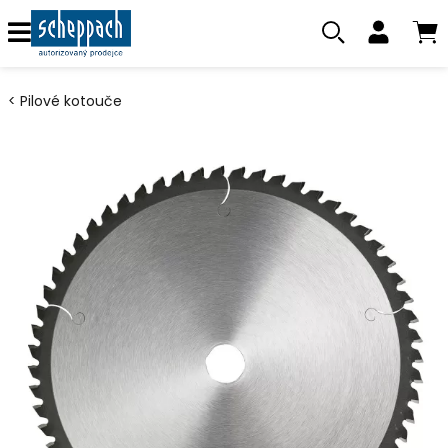
Pilové kotouče