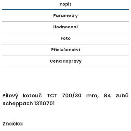
Popis
Parametry
Hodnocení
Foto
Příslušenství
Cena dopravy
Pilový kotouč TCT 700/30 mm, 84 zubů
Scheppach 13110701
Značka