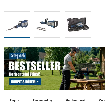
Popis
Parametry
Hodnocení
Ke 