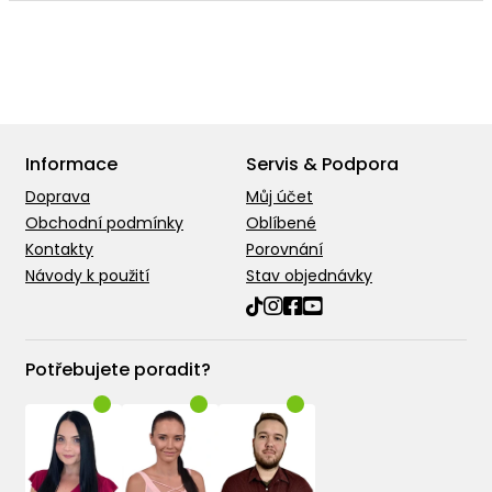
Informace
Servis & Podpora
Doprava
Můj účet
Obchodní podmínky
Oblíbené
Kontakty
Porovnání
Návody k použití
Stav objednávky
Potřebujete poradit?