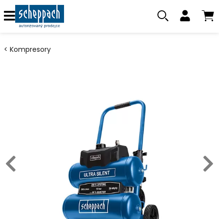
Kompresory