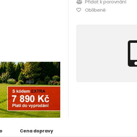
Přidat k porovnání
Oblíbené
o
Cena dopravy