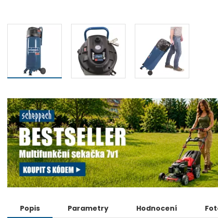
Popis
Parametry
Hodnocení
Fot