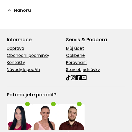
Nahoru
Informace
Servis & Podpora
Doprava
Můj účet
Obchodní podmínky
Oblíbené
Kontakty
Porovnání
Návody k použití
Stav objednávky
Potřebujete poradit?