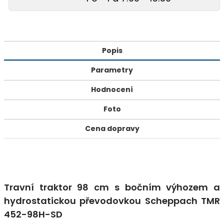
Popis
Parametry
Hodnocení
Foto
Cena dopravy
Travní traktor 98 cm s bočním výhozem a
hydrostatickou převodovkou Scheppach TMR
452-98H-SD