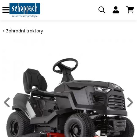
Zahradní traktory