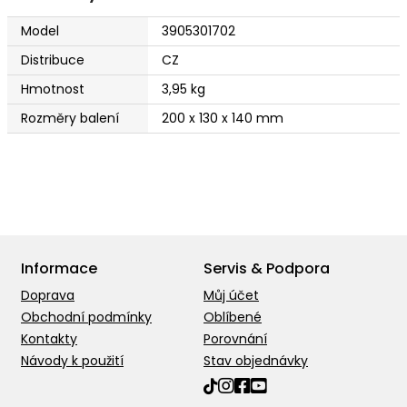
Model
3905301702
Distribuce
CZ
Hmotnost
3,95 kg
Rozměry balení
200 x 130 x 140 mm
Informace
Servis & Podpora
Doprava
Můj účet
Obchodní podmínky
Oblíbené
Kontakty
Porovnání
Návody k použití
Stav objednávky