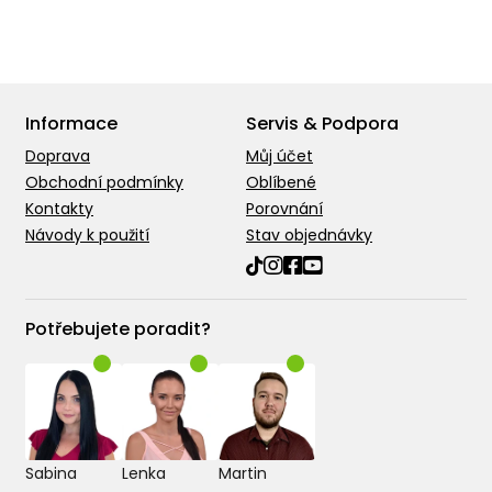
Informace
Servis & Podpora
Doprava
Můj účet
Obchodní podmínky
Oblíbené
Kontakty
Porovnání
Návody k použití
Stav objednávky
Potřebujete poradit?
Sabina
Lenka
Martin