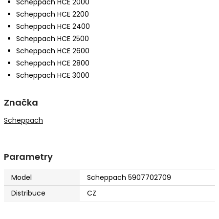
Scheppach HCE 2000
Scheppach HCE 2200
Scheppach HCE 2400
Scheppach HCE 2500
Scheppach HCE 2600
Scheppach HCE 2800
Scheppach HCE 3000
Značka
Scheppach
Parametry
Model
Scheppach 5907702709
Distribuce
CZ