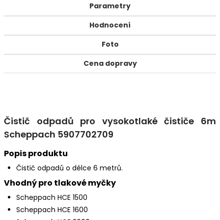
Parametry
Hodnocení
Foto
Cena dopravy
Čistič odpadů pro vysokotlaké čističe 6m
Scheppach 5907702709
Popis produktu
Čistič odpadů o délce 6 metrů.
Vhodný pro tlakové myčky
Scheppach HCE 1500
Scheppach HCE 1600