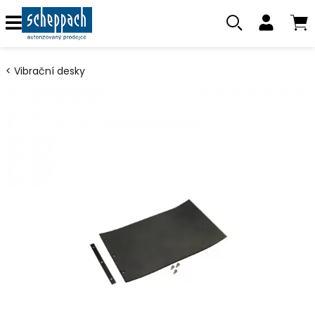
Vibrační desky