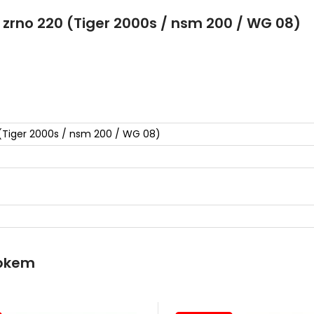
rno 220 (Tiger 2000s / nsm 200 / WG 08)
Tiger 2000s / nsm 200 / WG 08)
obkem