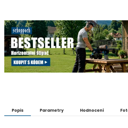
Popis
Parametry
Hodnocení
Fot