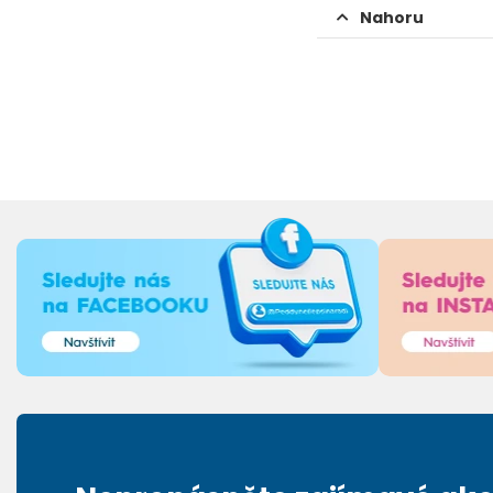
Nahoru