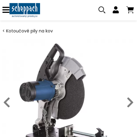
Kotoučové pily na kov