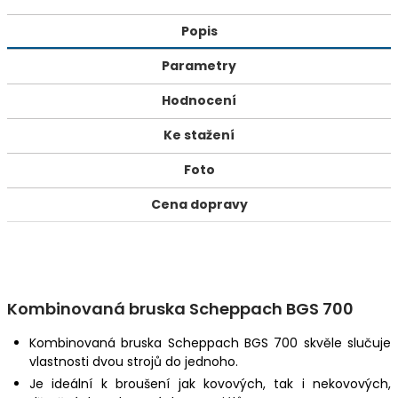
Popis
Parametry
Hodnocení
Ke stažení
Foto
Cena dopravy
Kombinovaná bruska Scheppach BGS 700
Kombinovaná bruska Scheppach BGS 700 skvěle slučuje
vlastnosti dvou strojů do jednoho.
Je ideální k broušení jak kovových, tak i nekovových,