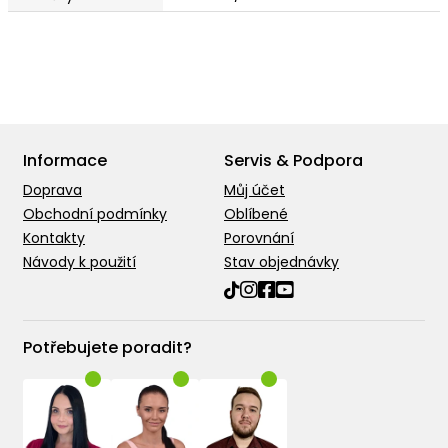
Informace
Servis & Podpora
Doprava
Můj účet
Obchodní podmínky
Oblíbené
Kontakty
Porovnání
Návody k použití
Stav objednávky
Potřebujete poradit?