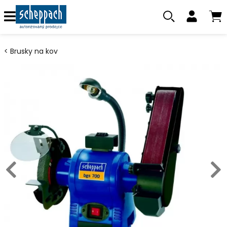
Brusky na kov