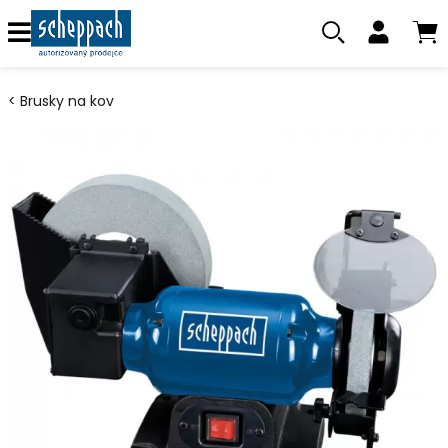
Brusky na kov