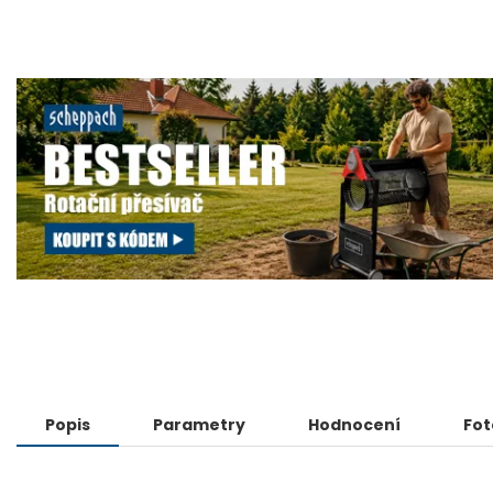
Popis
Parametry
Hodnocení
Fot