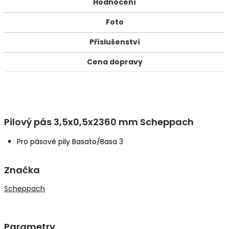
Hodnocení
Foto
Příslušenství
Cena dopravy
Pilový pás 3,5x0,5x2360 mm Scheppach
Pro pásové pily Basato/Basa 3
Značka
Scheppach
Parametry