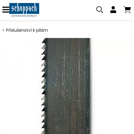
Příslušenství k pilám