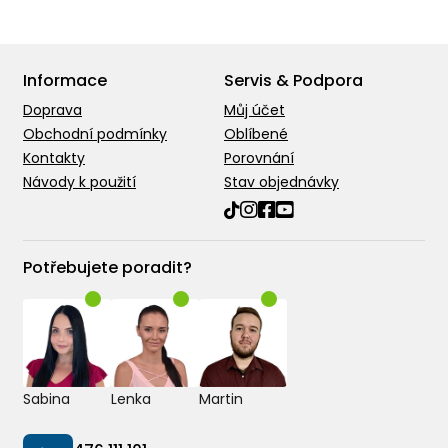
Informace
Servis & Podpora
Doprava
Můj účet
Obchodní podmínky
Oblíbené
Kontakty
Porovnání
Návody k použití
Stav objednávky
Potřebujete poradit?
Sabina
Lenka
Martin