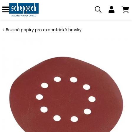
Brusné papíry pro excentrické brusky