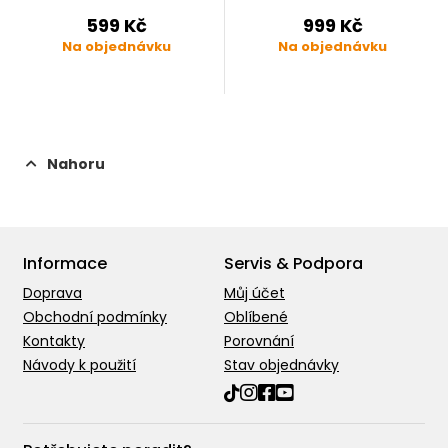
599 Kč
999 Kč
Na objednávku
Na objednávku
Nahoru
Informace
Servis & Podpora
Doprava
Můj účet
Obchodní podmínky
Oblíbené
Kontakty
Porovnání
Návody k použití
Stav objednávky