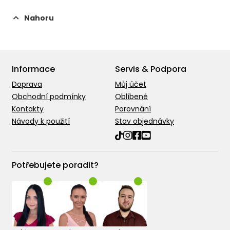
Nahoru
Informace
Servis & Podpora
Doprava
Můj účet
Obchodní podmínky
Oblíbené
Kontakty
Porovnání
Návody k použití
Stav objednávky
Potřebujete poradit?