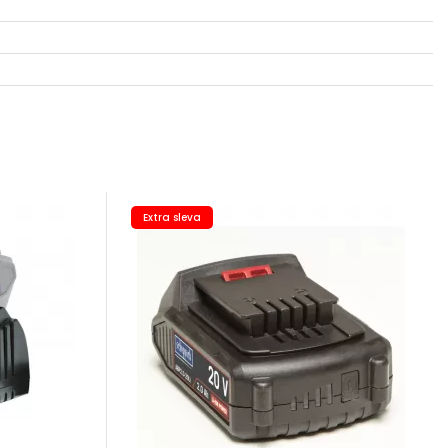
Extra sleva