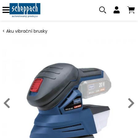
Aku vibrační brusky