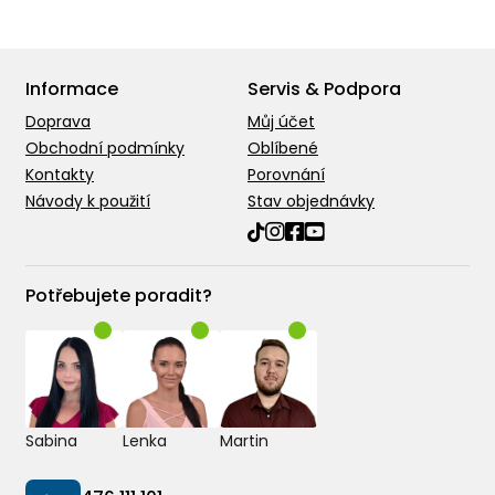
Informace
Servis & Podpora
Doprava
Můj účet
Obchodní podmínky
Oblíbené
Kontakty
Porovnání
Návody k použití
Stav objednávky
Potřebujete poradit?
Sabina
Lenka
Martin