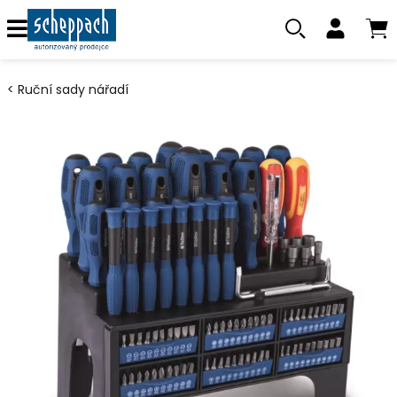
Ruční sady nářadí