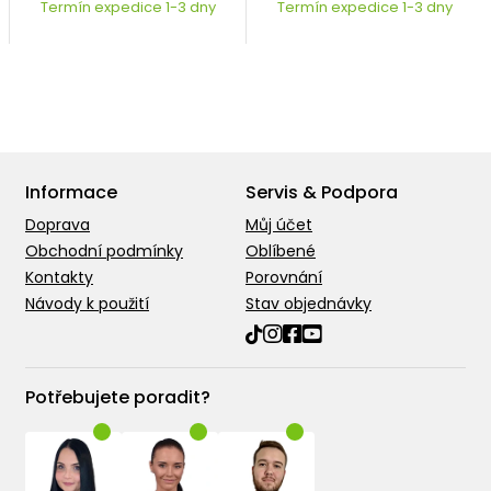
Termín expedice 1-3 dny
Termín expedice 1-3 dny
Informace
Servis & Podpora
Doprava
Můj účet
Obchodní podmínky
Oblíbené
Kontakty
Porovnání
Návody k použití
Stav objednávky
Potřebujete poradit?