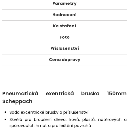
Parametry
Hodnocení
Ke stažení
Foto
Příslušenství
Cena dopravy
Pneumatická exentrická bruska 150mm
Scheppach
Sada excentrické brusky a příslušenství
Skvělá pro broušení dřeva, kovů, plastů, nátěrových a
spárovacích hmot a pro leštění povrchů