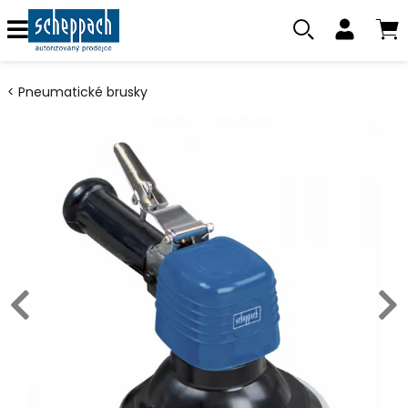
Pneumatické brusky