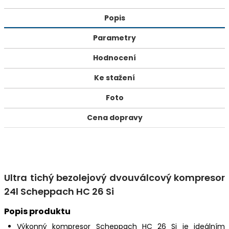
Popis
Parametry
Hodnocení
Ke stažení
Foto
Cena dopravy
Ultra tichý bezolejový dvouválcový kompresor
24l Scheppach HC 26 Si
Popis produktu
Výkonný kompresor Scheppach HC 26 Si je ideálním