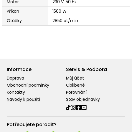
Motor
230 V, 50 Hz
Příkon
1500 W
Otáčky
2850 ot/min
Informace
Servis & Podpora
Doprava
Můj účet
Obchodní podmínky
Oblíbené
Kontakty
Porovnání
Návody k použití
Stav objednávky
Potřebujete poradit?