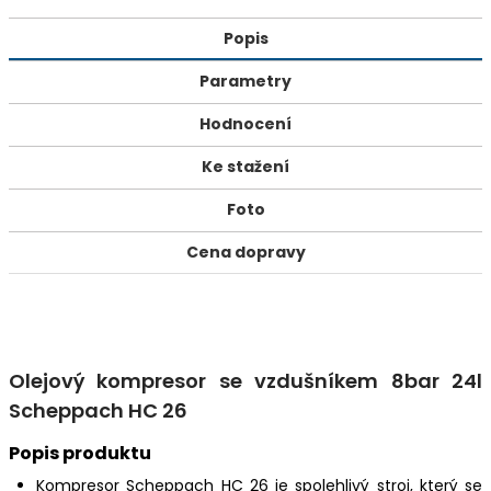
Popis
Parametry
Hodnocení
Ke stažení
Foto
Cena dopravy
Olejový kompresor se vzdušníkem 8bar 24l
Scheppach HC 26
Popis produktu
Kompresor Scheppach HC 26 je spolehlivý stroj, který se