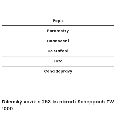
Popis
Parametry
Hodnocení
Ke stažení
Foto
Cena dopravy
Dílenský vozík s 263 ks nářadí Scheppach TW
1000